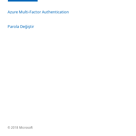
Azure Multi-Factor Authentication
Parola Değiştir
© 2018 Microsoft