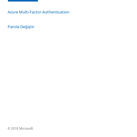
Azure Multi-Factor Authentication
Parola Değiştir
© 2018 Microsoft